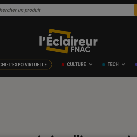
CULTURE
TECH
CHI : L'EXPO VIRTUELLE