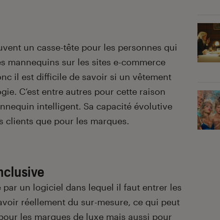
uvent un casse-tête pour les personnes qui
Les mannequins sur les sites e-commerce
 il est difficile de savoir si un vêtement
ie. C’est entre autres pour cette raison
equin intelligent. Sa capacité évolutive
s clients que pour les marques.
nclusive
par un logiciel dans lequel il faut entrer les
voir réellement du sur-mesure, ce qui peut
pour les
marques de luxe
mais aussi pour