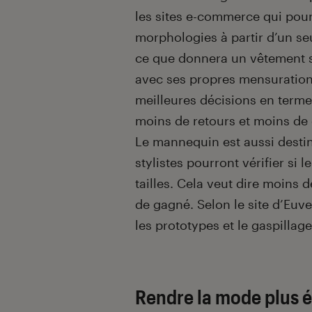
les sites e-commerce qui pou
morphologies à partir d’un se
ce que donnera un vêtement su
avec ses propres mensurations
meilleures décisions en termes
moins de retours et moins de
Le mannequin est aussi destin
stylistes pourront vérifier si
tailles. Cela veut dire moins 
de gagné. Selon le site d’Euv
les prototypes et le gaspillage 
Rendre la mode plus 