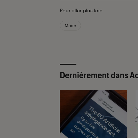
Pour aller plus loin
Mode
Dernièrement dans Ac