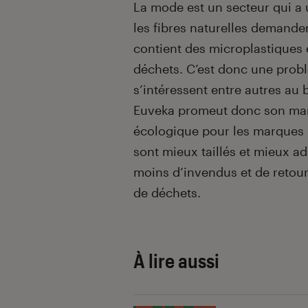
La mode est un secteur qui a u
les fibres naturelles demande
contient des microplastiques 
déchets. C’est donc une probl
s’intéressent entre autres au b
Euveka promeut donc son ma
écologique pour les marques :
sont mieux taillés et mieux ad
moins d’invendus et de retour
de déchets.
À lire aussi