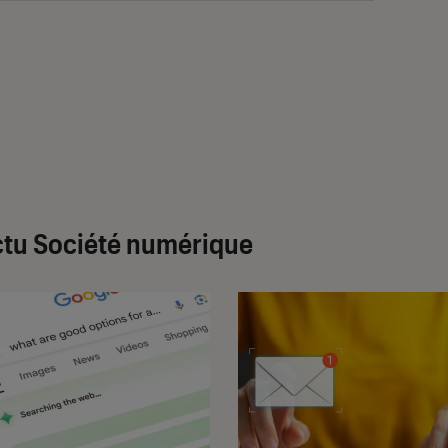
tu Société numérique