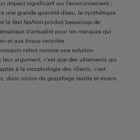
n impact significatif sur l’environnement :
nt une grande quantité d’eau, le synthétique
et la
fast fashion
produit beaucoup de
ématique d’actualité pour les marques qui
io et aux tissus recyclés.
nnequin-robot comme une solution
 leur argument, c’est que des vêtements qui
aptés à la morphologie des clients, c’est
s, donc moins de gaspillage textile et moins