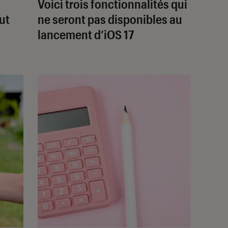
Voici trois fonctionnalités qui
aut
ne seront pas disponibles au
lancement d’iOS 17