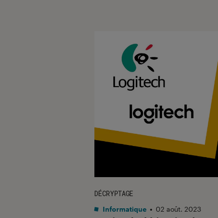
DÉCRYPTAGE
Informatique
•
02 août. 2023