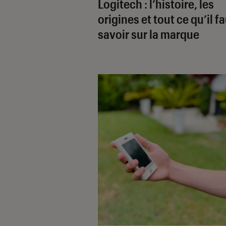
Logitech : l’histoire, les
origines et tout ce qu’il f
savoir sur la marque