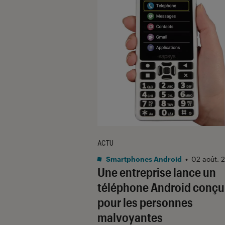
ACTU
Smartphones Android
•
02 août. 
Une entreprise lance un
téléphone Android conçu
pour les personnes
malvoyantes