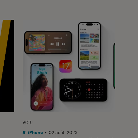
ACTU
iPhone
•
02 août. 2023