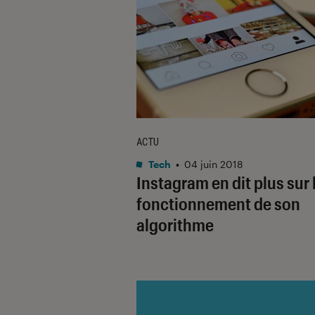
ACTU
Tech
•
04 juin 2018
Instagram en dit plus sur 
fonctionnement de son
algorithme