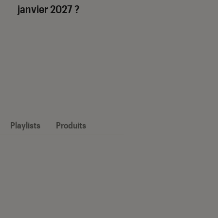
janvier 2027 ?
Playlists
Produits