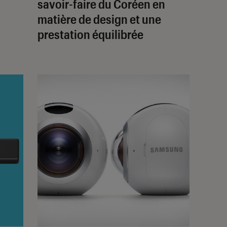
savoir-faire du Coréen en
matière de design et une
prestation équilibrée