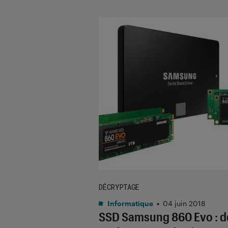
DÉCRYPTAGE
Informatique
•
04 juin 2018
SSD Samsung 860 Evo : d