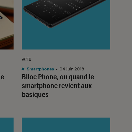
ACTU
Smartphones
•
04 juin 2018
le
Blloc Phone, ou quand le
smartphone revient aux
basiques