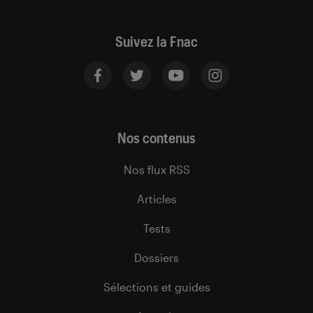
Suivez la Fnac
Nos contenus
Nos flux RSS
Articles
Tests
Dossiers
Sélections et guides