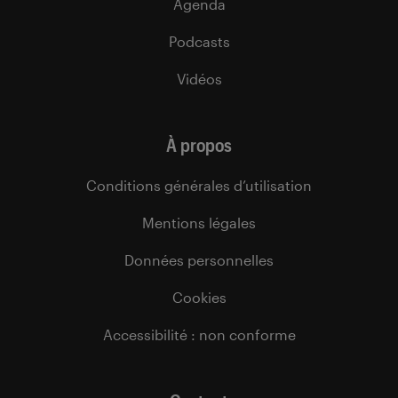
Agenda
Podcasts
Vidéos
À propos
Conditions générales d’utilisation
Mentions légales
Données personnelles
Cookies
Accessibilité : non conforme