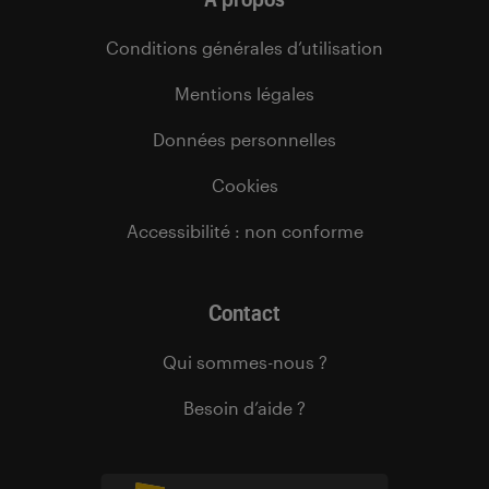
Conditions générales d’utilisation
Mentions légales
Données personnelles
Cookies
Accessibilité : non conforme
Contact
Qui sommes-nous ?
Besoin d’aide ?