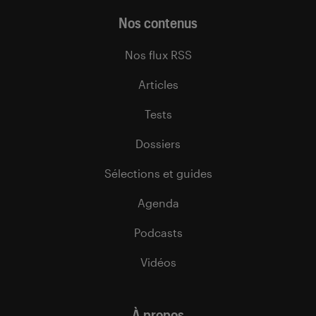
Nos contenus
Nos flux RSS
Articles
Tests
Dossiers
Sélections et guides
Agenda
Podcasts
Vidéos
À propos