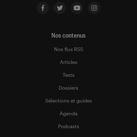
Nos contenus
Nos flux RSS
Articles
Tests
Dossiers
Sélections et guides
Agenda
Podcasts