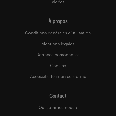
Vidéos
À propos
Conditions générales d’utilisation
Mentions légales
Données personnelles
Cookies
Accessibilité : non conforme
Contact
Qui sommes-nous ?