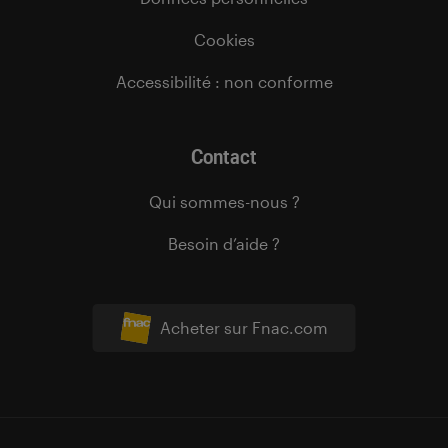
Cookies
Accessibilité : non conforme
Contact
Qui sommes-nous ?
Besoin d’aide ?
Acheter sur Fnac.com