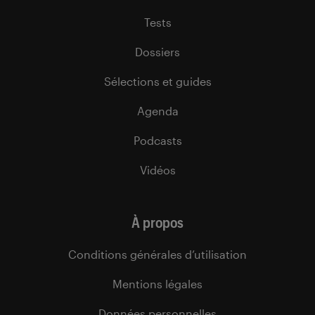
Tests
Dossiers
Sélections et guides
Agenda
Podcasts
Vidéos
À propos
Conditions générales d’utilisation
Mentions légales
Données personnelles