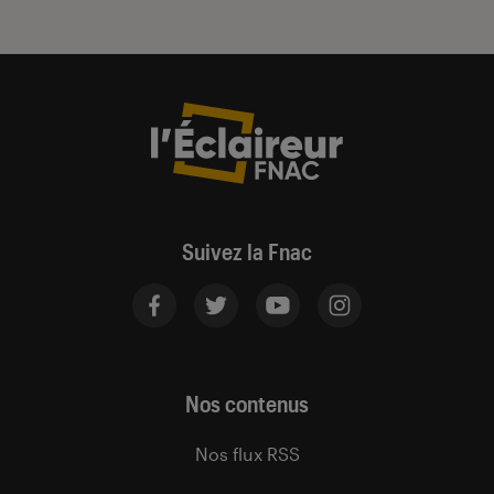
Suivez la Fnac
Nos contenus
Nos flux RSS