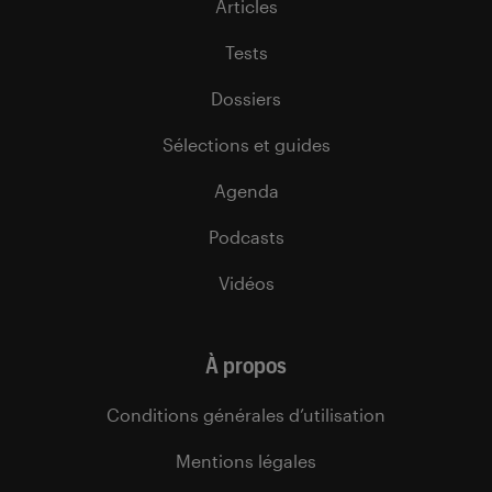
Articles
Tests
Dossiers
Sélections et guides
Agenda
Podcasts
Vidéos
À propos
Conditions générales d’utilisation
Mentions légales