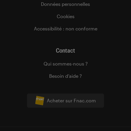
Données personnelles
Cookies
Accessibilité : non conforme
Contact
Qui sommes-nous ?
Besoin d’aide ?
Acheter sur Fnac.com