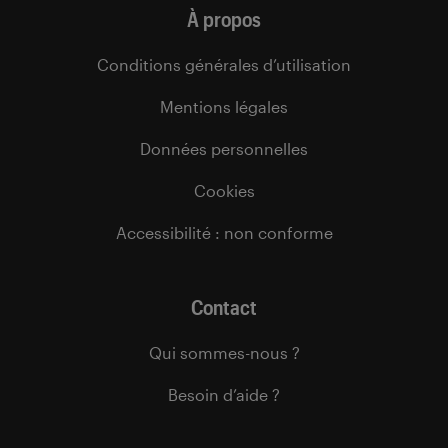
À propos
Conditions générales d’utilisation
Mentions légales
Données personnelles
Cookies
Accessibilité : non conforme
Contact
Qui sommes-nous ?
Besoin d’aide ?