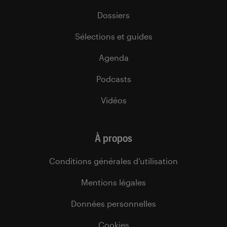
Dossiers
Sélections et guides
Agenda
Podcasts
Vidéos
À propos
Conditions générales d’utilisation
Mentions légales
Données personnelles
Cookies