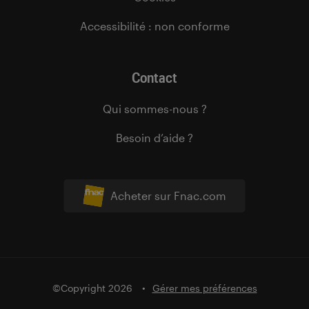
Accessibilité : non conforme
Contact
Qui sommes-nous ?
Besoin d’aide ?
Acheter sur Fnac.com
©Copyright 2026
Gérer mes préférences