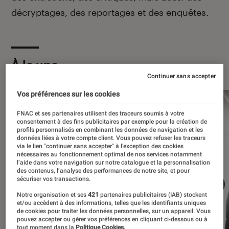
décryptages, des reportages et des enquêtes.
À la une
Continuer sans accepter
Vos préférences sur les cookies
FNAC et ses partenaires utilisent des traceurs soumis à votre
consentement à des fins publicitaires par exemple pour la création de
profils personnalisés en combinant les données de navigation et les
données liées à votre compte client. Vous pouvez refuser les traceurs
via le lien "continuer sans accepter" à l’exception des cookies
nécessaires au fonctionnement optimal de nos services notamment
l’aide dans votre navigation sur notre catalogue et la personnalisation
des contenus, l’analyse des performances de notre site, et pour
sécuriser vos transactions.
Notre organisation et ses
421
partenaires publicitaires (IAB) stockent
et/ou accèdent à des informations, telles que les identifiants uniques
de cookies pour traiter les données personnelles, sur un appareil. Vous
pouvez accepter ou gérer vos préférences en cliquant ci-dessous ou à
tout moment dans la
Politique Cookies.