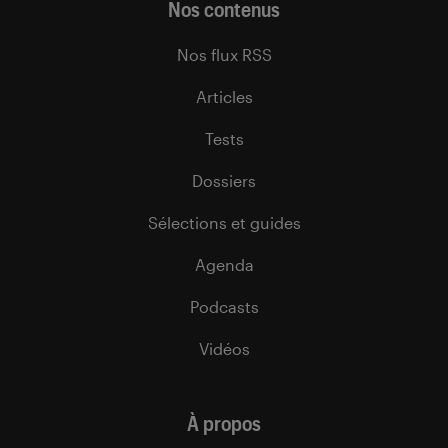
Nos contenus
Nos flux RSS
Articles
Tests
Dossiers
Sélections et guides
Agenda
Podcasts
Vidéos
À propos