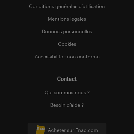
Conditions générales d’utilisation
Mentions légales
Données personnelles
Cookies
Accessibilité : non conforme
Contact
Qui sommes-nous ?
Besoin d’aide ?
Acheter sur Fnac.com