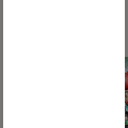
Les plus lus dans Pop Culture