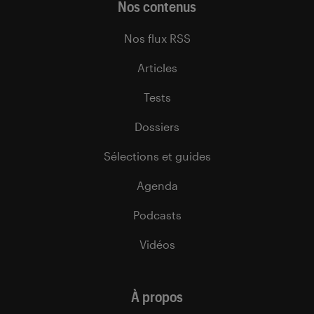
Nos contenus
Nos flux RSS
Articles
Tests
Dossiers
Sélections et guides
Agenda
Podcasts
Vidéos
À propos