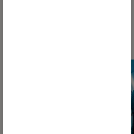
Les plus lus dans Pop Culture