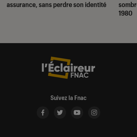
assurance, sans perdre son identité
sombr
1980
Suivez la Fnac