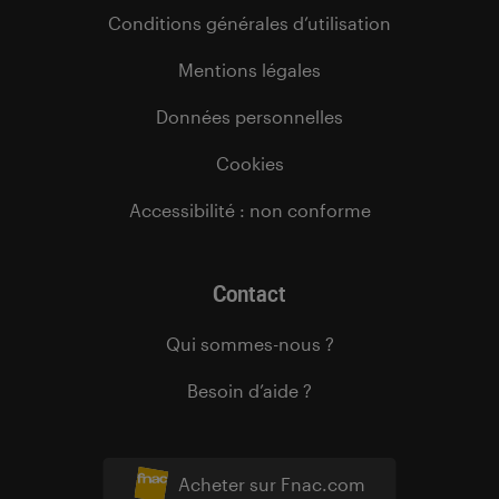
Conditions générales d’utilisation
Mentions légales
Données personnelles
Cookies
Accessibilité : non conforme
Contact
Qui sommes-nous ?
Besoin d’aide ?
Acheter sur Fnac.com