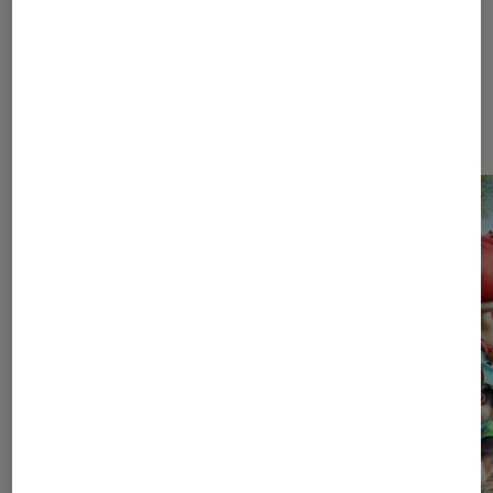
Les plus lus dans Pop Culture