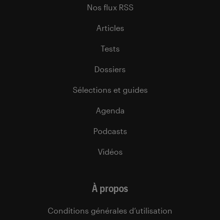
Nos flux RSS
Articles
Tests
Dossiers
Sélections et guides
Agenda
Podcasts
Vidéos
À propos
Conditions générales d’utilisation