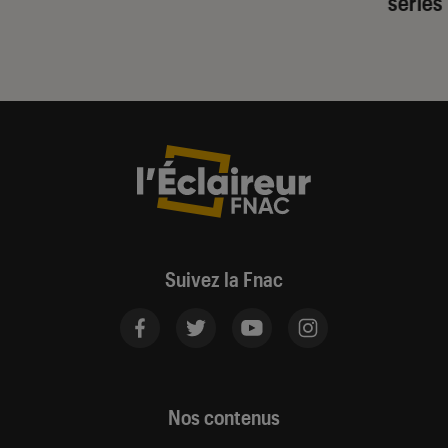
séries
Suivez la Fnac
Nos contenus