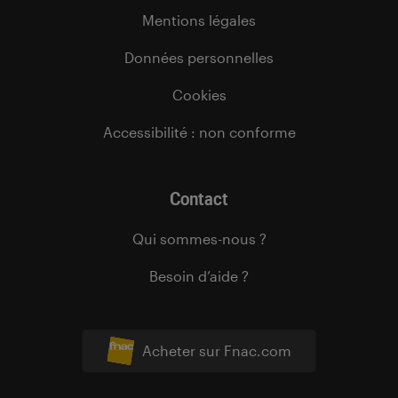
Mentions légales
Données personnelles
Cookies
Accessibilité : non conforme
Contact
Qui sommes-nous ?
Besoin d’aide ?
Acheter sur Fnac.com