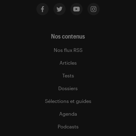
Nos contenus
Nos flux RSS
Articles
Tests
Dossiers
Sélections et guides
Agenda
Podcasts