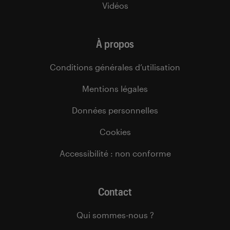
Vidéos
À propos
Conditions générales d’utilisation
Mentions légales
Données personnelles
Cookies
Accessibilité : non conforme
Contact
Qui sommes-nous ?