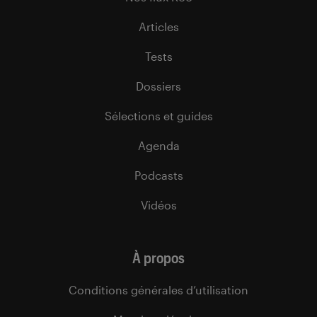
Articles
Tests
Dossiers
Sélections et guides
Agenda
Podcasts
Vidéos
À propos
Conditions générales d’utilisation