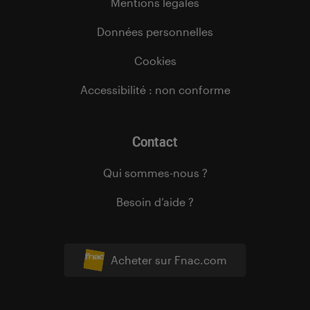
Mentions légales
Données personnelles
Cookies
Accessibilité : non conforme
Contact
Qui sommes-nous ?
Besoin d’aide ?
Acheter sur Fnac.com