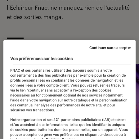
l’Éclaireur Fnac, ne manquez rien de l’actualité
et des sorties manga.
À la une
Continuer sans accepter
Vos préférences sur les cookies
FNAC et ses partenaires utilisent des traceurs soumis à votre
consentement à des fins publicitaires par exemple pour la création de
profils personnalisés en combinant les données de navigation et les
données liées à votre compte client. Vous pouvez refuser les traceurs
via le lien "continuer sans accepter" à l’exception des cookies
nécessaires au fonctionnement optimal de nos services notamment
l’aide dans votre navigation sur notre catalogue et la personnalisation
des contenus, l’analyse des performances de notre site, et pour
sécuriser vos transactions.
Notre organisation et ses
421
partenaires publicitaires (IAB) stockent
et/ou accèdent à des informations, telles que les identifiants uniques
de cookies pour traiter les données personnelles, sur un appareil. Vous
pouvez accepter ou gérer vos préférences en cliquant ci-dessous ou à