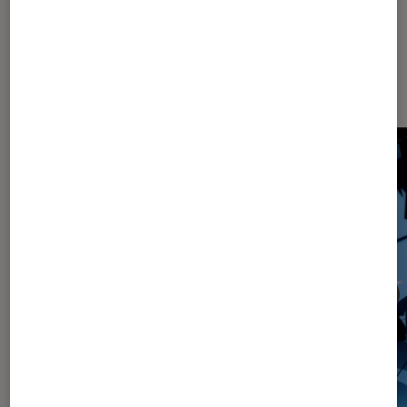
Les plus lus dans Mangas