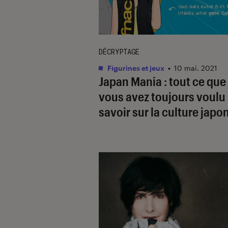
DÉCRYPTAGE
Figurines et jeux
•
10 mai. 2021
Japan Mania : tout ce que
vous avez toujours voulu
savoir sur la culture japo