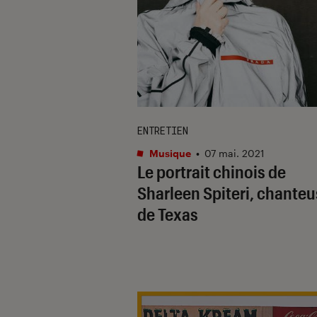
ENTRETIEN
Musique
•
07 mai. 2021
Le portrait chinois de
Sharleen Spiteri, chante
de Texas