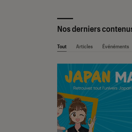
Nos derniers contenu
Tout
Articles
Événéments