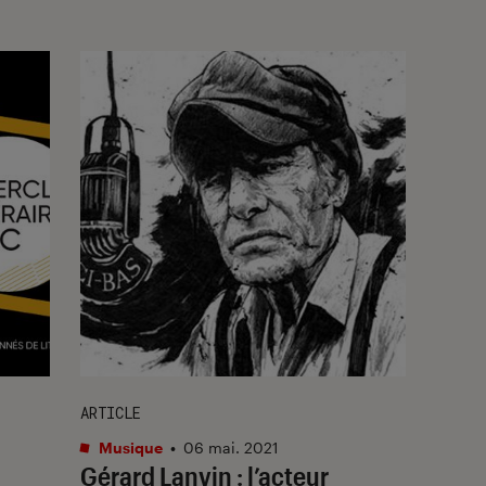
ARTICLE
Musique
•
06 mai. 2021
Gérard Lanvin : l’acteur