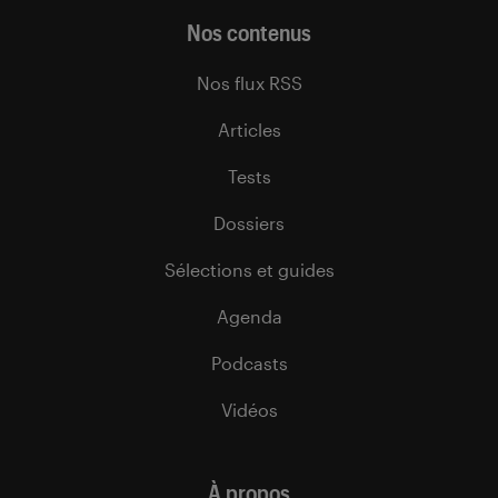
Nos contenus
Nos flux RSS
Articles
Tests
Dossiers
Sélections et guides
Agenda
Podcasts
Vidéos
À propos