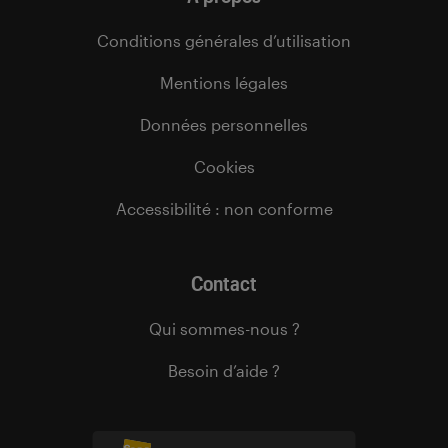
Conditions générales d’utilisation
Mentions légales
Données personnelles
Cookies
Accessibilité : non conforme
Contact
Qui sommes-nous ?
Besoin d’aide ?