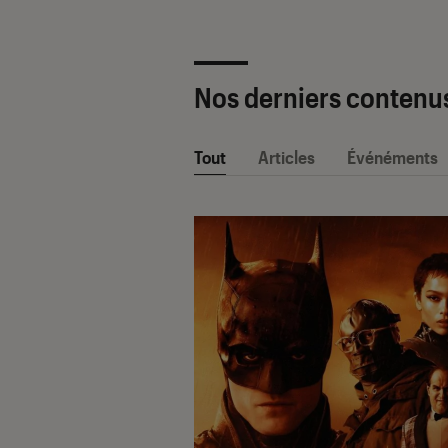
Nos derniers contenu
Tout
Articles
Événéments