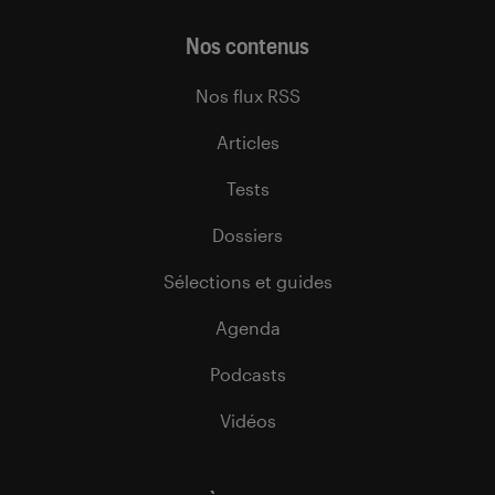
Nos contenus
Nos flux RSS
Articles
Tests
Dossiers
Sélections et guides
Agenda
Podcasts
Vidéos