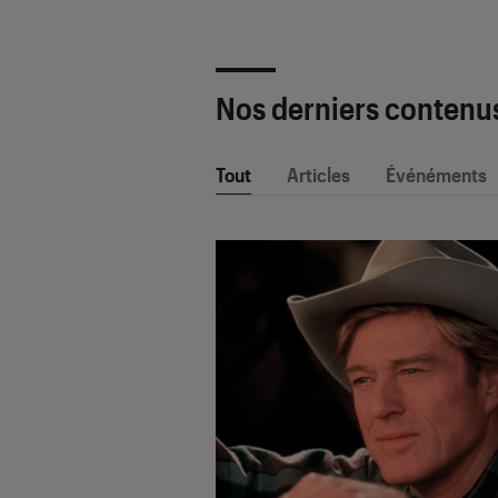
Nos derniers contenu
Tout
Articles
Événéments