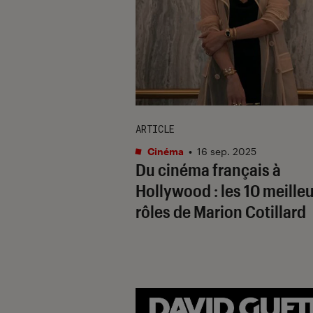
ARTICLE
Cinéma
•
16 sep. 2025
Du cinéma français à
Hollywood : les 10 meille
rôles de Marion Cotillard