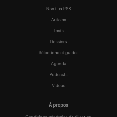
Nos flux RSS
Articles
Tests
Dossiers
Sélections et guides
Agenda
Podcasts
Vidéos
À propos
Conditions générales d’utilisation