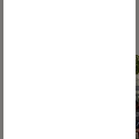
Les plus lus dans Culture