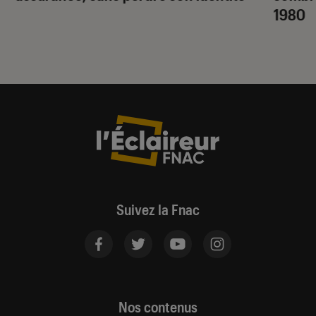
1980
Suivez la Fnac
Nos contenus