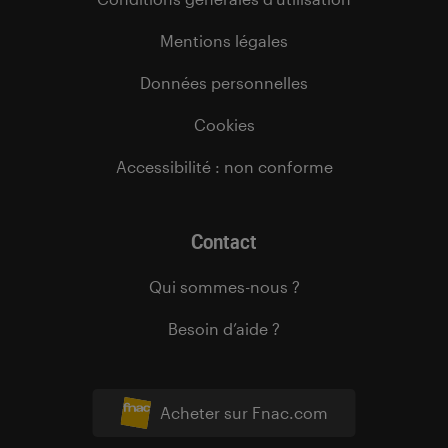
Mentions légales
Données personnelles
Cookies
Accessibilité : non conforme
Contact
Qui sommes-nous ?
Besoin d’aide ?
Acheter sur Fnac.com