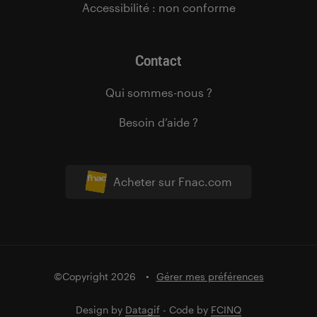
Accessibilité : non conforme
Contact
Qui sommes-nous ?
Besoin d’aide ?
Acheter sur Fnac.com
©Copyright 2026
Gérer mes préférences
Design by
Datagif
- Code by
FCINQ