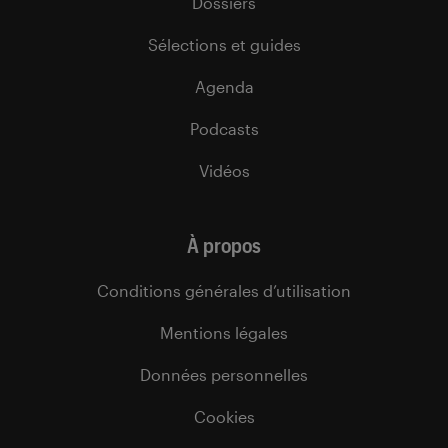
Dossiers
Sélections et guides
Agenda
Podcasts
Vidéos
À propos
Conditions générales d’utilisation
Mentions légales
Données personnelles
Cookies