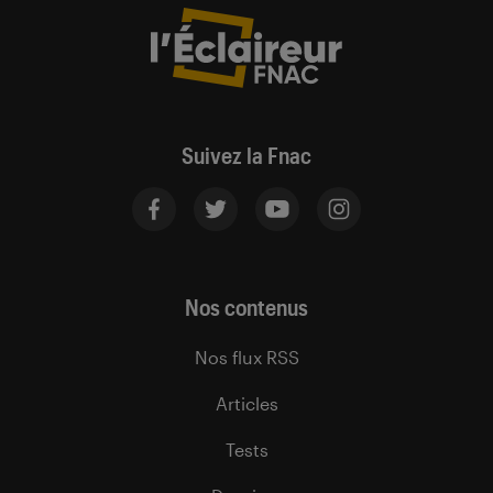
Suivez la Fnac
Nos contenus
Nos flux RSS
Articles
Tests