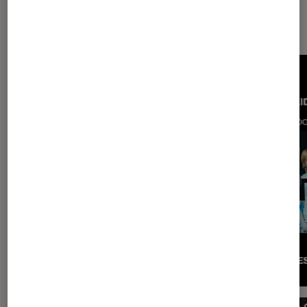
Les plus lus dans Musique