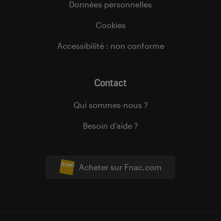
Données personnelles
Cookies
Accessibilité : non conforme
Contact
Qui sommes-nous ?
Besoin d’aide ?
Acheter sur Fnac.com