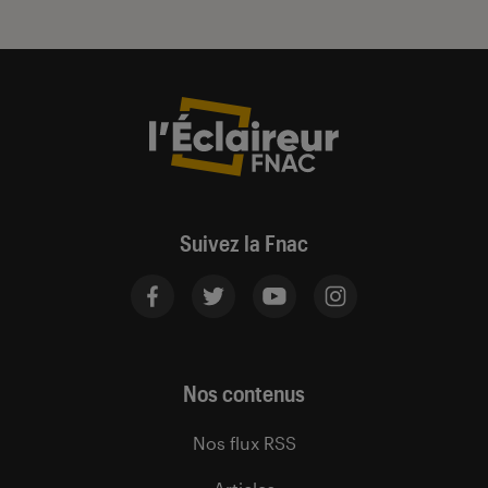
Suivez la Fnac
Nos contenus
Nos flux RSS