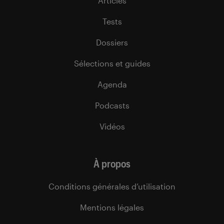
Articles
Tests
Dossiers
Sélections et guides
Agenda
Podcasts
Vidéos
À propos
Conditions générales d’utilisation
Mentions légales