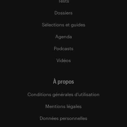
Tests
Dossiers
Sélections et guides
Agenda
Podcasts
Vidéos
À propos
Conditions générales d’utilisation
Mentions légales
Données personnelles