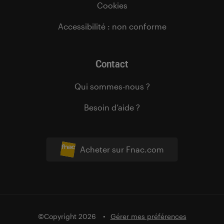
Cookies
Accessibilité : non conforme
Contact
Qui sommes-nous ?
Besoin d’aide ?
Acheter sur Fnac.com
©Copyright 2026
Gérer mes préférences