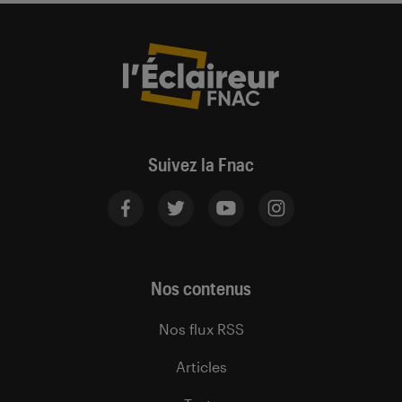
Suivez la Fnac
Nos contenus
Nos flux RSS
Articles