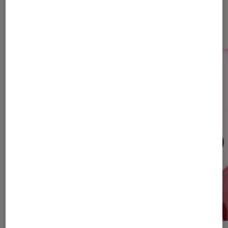
Dernièrement dans Musique