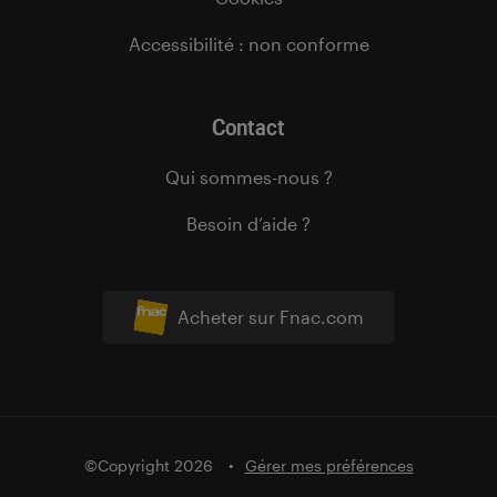
Accessibilité : non conforme
Contact
Qui sommes-nous ?
Besoin d’aide ?
Acheter sur Fnac.com
©Copyright 2026
Gérer mes préférences