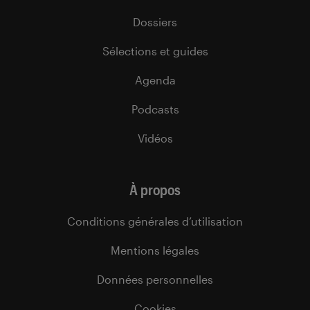
Dossiers
Sélections et guides
Agenda
Podcasts
Vidéos
À propos
Conditions générales d’utilisation
Mentions légales
Données personnelles
Cookies