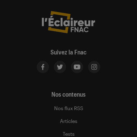
Suivez la Fnac
Nos contenus
Nos flux RSS
Articles
Tests