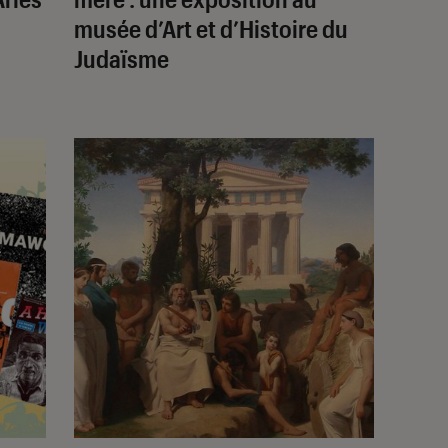
musée d’Art et d’Histoire du
Judaïsme