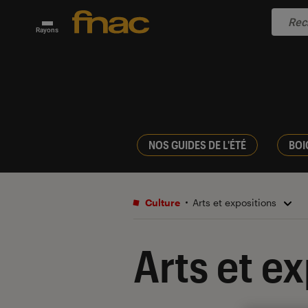
Rayons
NOS GUIDES DE L'ÉTÉ
BOI
Culture
Arts et expositions
Arts et e