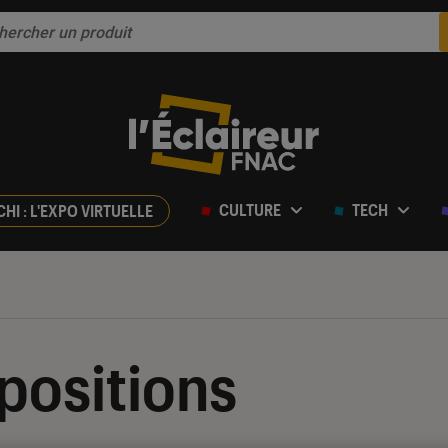
CULTURE
TECH
CHI : L'EXPO VIRTUELLE
xpositions