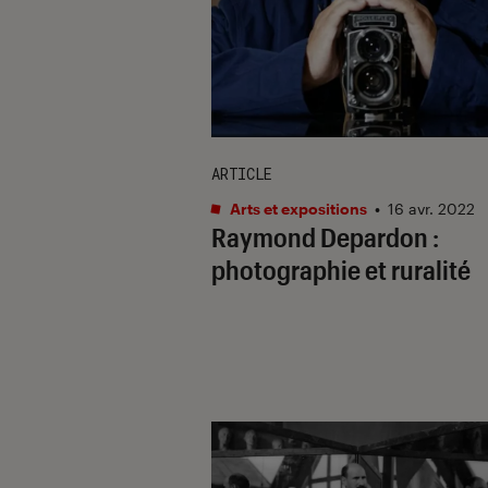
ARTICLE
Arts et expositions
•
16 avr. 2022
Raymond Depardon :
photographie et ruralité