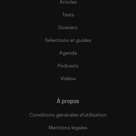
Articles
Tests
Dossiers
Sélections et guides
Agenda
Podcasts
Vidéos
À propos
Conditions générales d’utilisation
Mentions légales