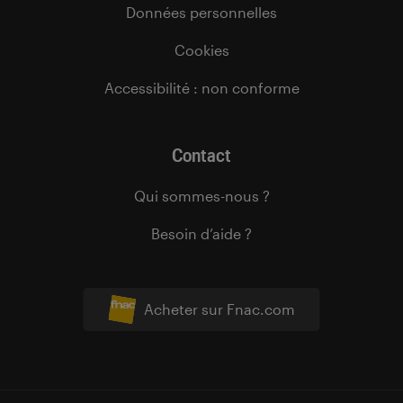
Données personnelles
Cookies
Accessibilité : non conforme
Contact
Qui sommes-nous ?
Besoin d’aide ?
Acheter sur Fnac.com