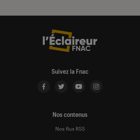
Suivez la Fnac
Nos contenus
Nos flux RSS