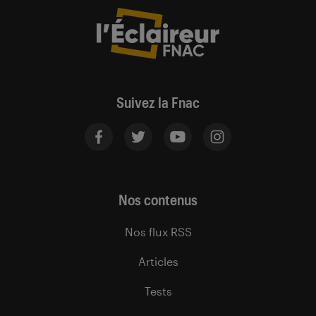
Suivez la Fnac
Nos contenus
Nos flux RSS
Articles
Tests