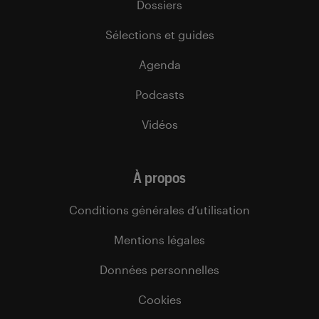
Dossiers
Sélections et guides
Agenda
Podcasts
Vidéos
À propos
Conditions générales d’utilisation
Mentions légales
Données personnelles
Cookies