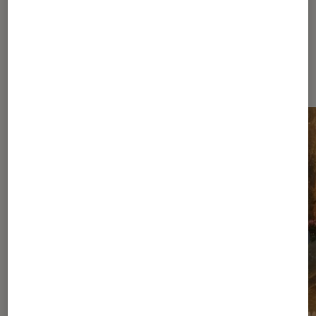
Les plus lus dans Nos conseils