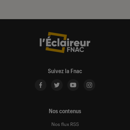
Suivez la Fnac
Nos contenus
Nos flux RSS