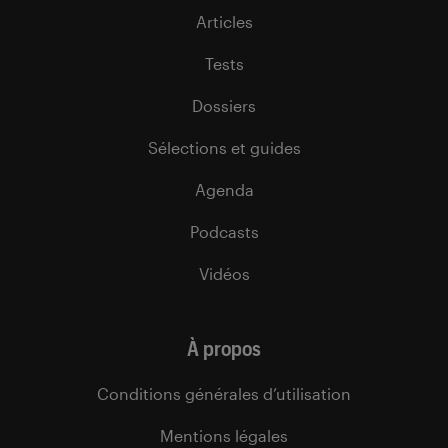
Articles
Tests
Dossiers
Sélections et guides
Agenda
Podcasts
Vidéos
À propos
Conditions générales d’utilisation
Mentions légales