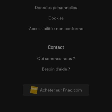
Données personnelles
Cookies
Accessibilité : non conforme
Contact
Qui sommes-nous ?
Besoin d’aide ?
Acheter sur Fnac.com