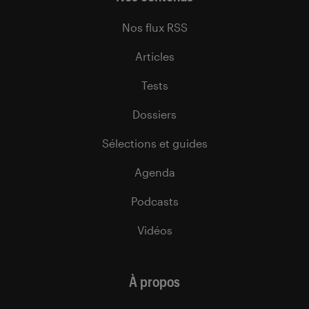
Nos flux RSS
Articles
Tests
Dossiers
Sélections et guides
Agenda
Podcasts
Vidéos
À propos