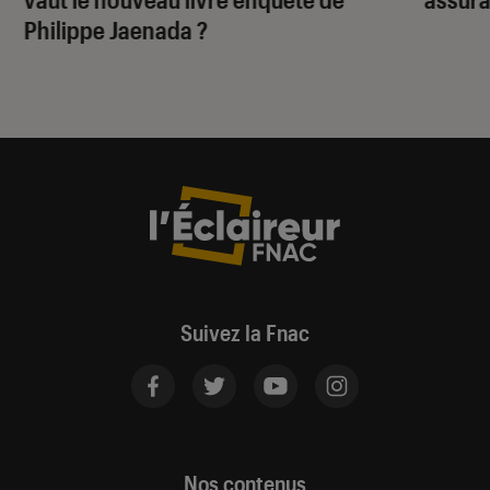
Philippe Jaenada ?
Suivez la Fnac
Nos contenus