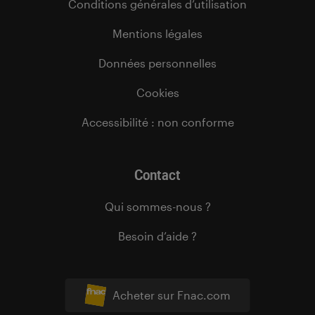
Conditions générales d’utilisation
Mentions légales
Données personnelles
Cookies
Accessibilité : non conforme
Contact
Qui sommes-nous ?
Besoin d’aide ?
Acheter sur Fnac.com