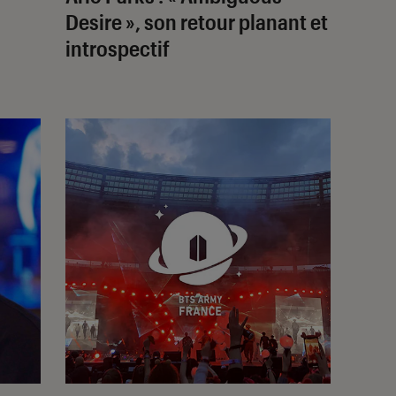
Desire », son retour planant et
introspectif