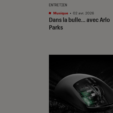
ENTRETIEN
Musique
•
02 avr. 2026
Dans la bulle… avec Arlo
Parks