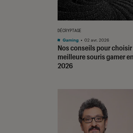
DÉCRYPTAGE
Gaming
•
02 avr. 2026
Nos conseils pour choisir 
meilleure souris gamer e
2026