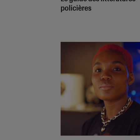
policières