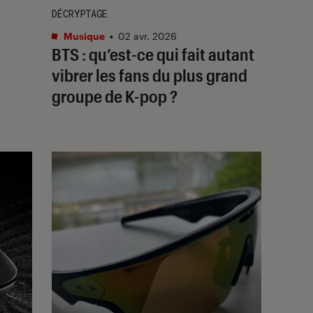
DÉCRYPTAGE
Musique
•
02 avr. 2026
BTS : qu’est-ce qui fait autant
vibrer les fans du plus grand
groupe de K-pop ?