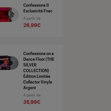
Confessions II
Exclusivité Fnac
À partir de
26,99€
Confessions on a
Dance Floor (THE
SILVER
COLLECTION)
Édition Limitée
Collector Vinyle
Argent
À partir de
35,99€