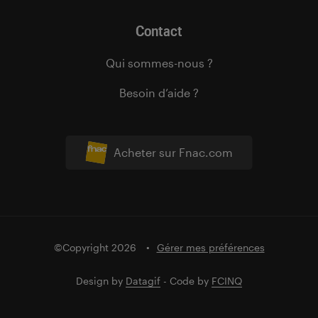
Contact
Qui sommes-nous ?
Besoin d’aide ?
Acheter sur Fnac.com
©Copyright 2026
Gérer mes préférences
Design by
Datagif
- Code by
FCINQ