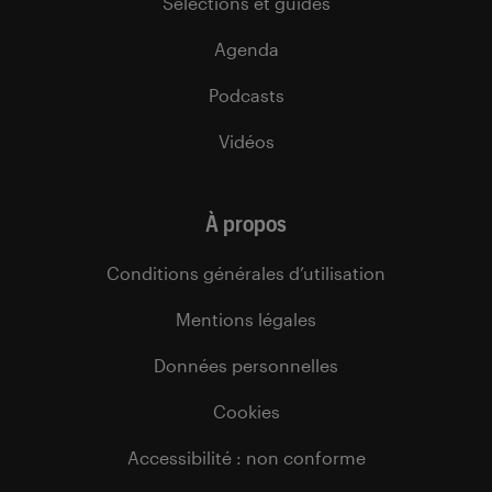
Sélections et guides
Agenda
Podcasts
Vidéos
À propos
Conditions générales d’utilisation
Mentions légales
Données personnelles
Cookies
Accessibilité : non conforme