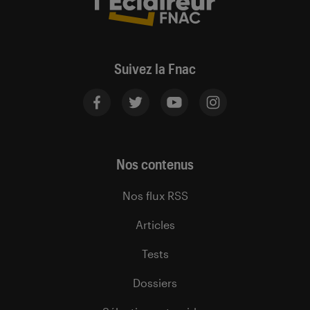
Suivez la Fnac
Nos contenus
Nos flux RSS
Articles
Tests
Dossiers