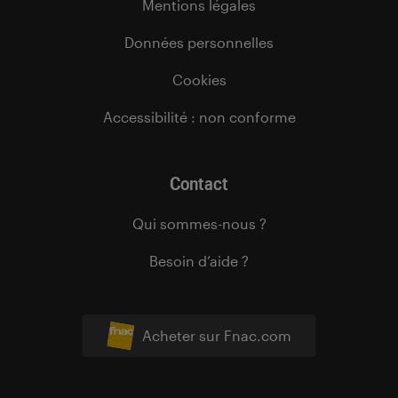
Mentions légales
Données personnelles
Cookies
Accessibilité : non conforme
Contact
Qui sommes-nous ?
Besoin d’aide ?
Acheter sur Fnac.com