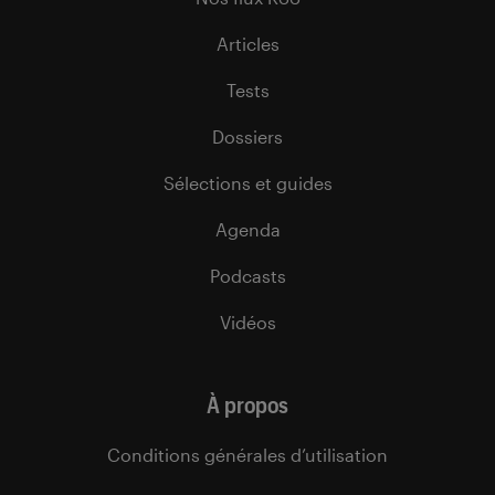
Articles
Tests
Dossiers
Sélections et guides
Agenda
Podcasts
Vidéos
À propos
Conditions générales d’utilisation