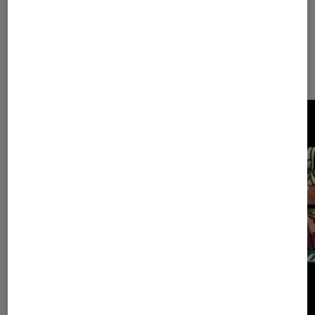
Les plus lus dans Univers PC