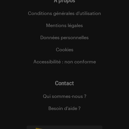
À propos
Conditions générales d’utilisation
Mentions légales
Données personnelles
Cookies
Accessibilité : non conforme
Contact
Qui sommes-nous ?
Besoin d’aide ?