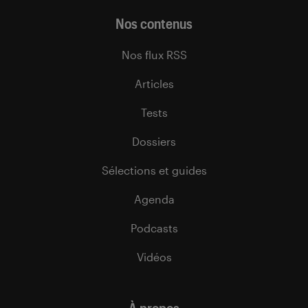
Nos contenus
Nos flux RSS
Articles
Tests
Dossiers
Sélections et guides
Agenda
Podcasts
Vidéos