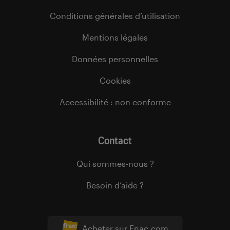
Conditions générales d’utilisation
Mentions légales
Données personnelles
Cookies
Accessibilité : non conforme
Contact
Qui sommes-nous ?
Besoin d’aide ?
Acheter sur Fnac.com