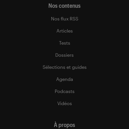
Nos contenus
Nos flux RSS
Articles
Tests
Dossiers
Sélections et guides
Agenda
Podcasts
Vidéos
À propos