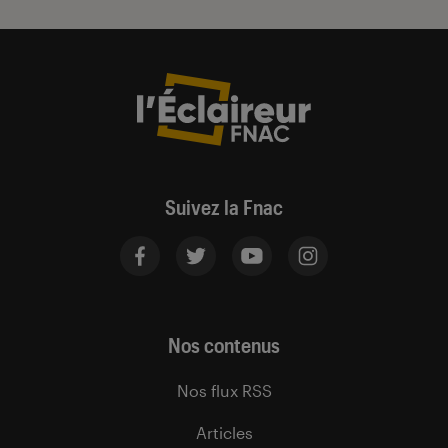
Suivez la Fnac
Nos contenus
Nos flux RSS
Articles