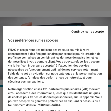
Continuer sans accepter
Vos préférences sur les cookies
FNAC et ses partenaires utilisent des traceurs soumis à votre
consentement à des fins publicitaires par exemple pour la création de
profils personnalisés en combinant les données de navigation et les
données liées à votre compte client. Vous pouvez refuser les traceurs
via le lien "continuer sans accepter" à l’exception des cookies
nécessaires au fonctionnement optimal de nos services notamment
l’aide dans votre navigation sur notre catalogue et la personnalisation
des contenus, l’analyse des performances de notre site, et pour
sécuriser vos transactions.
Notre organisation et ses
421
partenaires publicitaires (IAB) stockent
et/ou accèdent à des informations, telles que les identifiants uniques
©dr
de cookies pour traiter les données personnelles, sur un appareil. Vous
pouvez accepter ou gérer vos préférences en cliquant ci-dessous ou à
tout moment dans la
Politique Cookies.