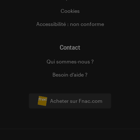
Cookies
Accessibilité : non conforme
Contact
Qui sommes-nous ?
Besoin d’aide ?
Acheter sur Fnac.com