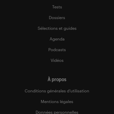
Tests
Dossiers
Sélections et guides
Agenda
Podcasts
Vidéos
À propos
Conditions générales d’utilisation
Mentions légales
Données personnelles