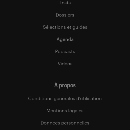
Tests
Dossiers
Sélections et guides
Agenda
Podcasts
Vidéos
À propos
Conditions générales d’utilisation
Mentions légales
Données personnelles