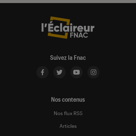
Suivez la Fnac
Nos contenus
Nos flux RSS
Articles