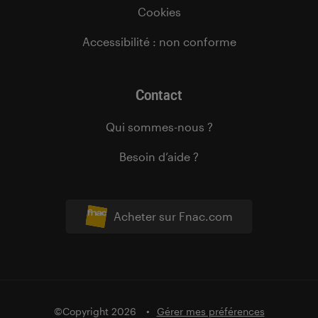
Cookies
Accessibilité : non conforme
Contact
Qui sommes-nous ?
Besoin d’aide ?
Acheter sur Fnac.com
©Copyright 2026
Gérer mes préférences