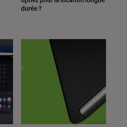
durée ?