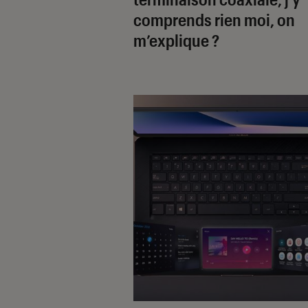
comprends rien moi, on
m’explique ?