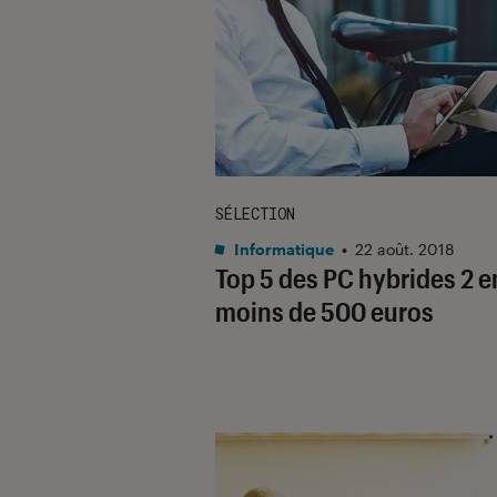
SÉLECTION
Informatique
•
22 août. 2018
Top 5 des PC hybrides 2 en
moins de 500 euros