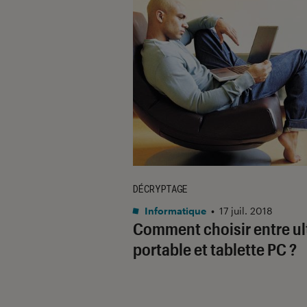
DÉCRYPTAGE
Informatique
•
17 juil. 2018
Comment choisir entre ul
portable et tablette PC ?