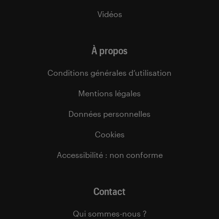
Vidéos
À propos
Conditions générales d’utilisation
Mentions légales
Données personnelles
Cookies
Accessibilité : non conforme
Contact
Qui sommes-nous ?