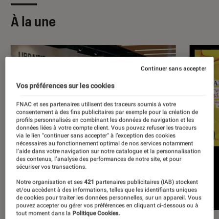
À la une
Continuer sans accepter
Vos préférences sur les cookies
FNAC et ses partenaires utilisent des traceurs soumis à votre
consentement à des fins publicitaires par exemple pour la création de
profils personnalisés en combinant les données de navigation et les
données liées à votre compte client. Vous pouvez refuser les traceurs
via le lien "continuer sans accepter" à l’exception des cookies
nécessaires au fonctionnement optimal de nos services notamment
l’aide dans votre navigation sur notre catalogue et la personnalisation
des contenus, l’analyse des performances de notre site, et pour
sécuriser vos transactions.
Notre organisation et ses
421
partenaires publicitaires (IAB) stockent
et/ou accèdent à des informations, telles que les identifiants uniques
de cookies pour traiter les données personnelles, sur un appareil. Vous
pouvez accepter ou gérer vos préférences en cliquant ci-dessous ou à
tout moment dans la
Politique Cookies.