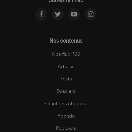
Nos contenus
Nos flux RSS
Articles
Tests
Dossiers
Sélections et guides
Agenda
Podcasts