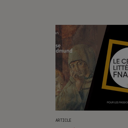
ARTICLE