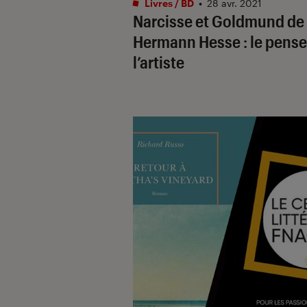
Livres / BD
•
28 avr. 2021
Narcisse et Goldmund de
Hermann Hesse : le pense
l’artiste