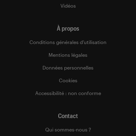
Vidéos
À propos
Conditions générales d’utilisation
Mentions légales
Données personnelles
Cookies
Accessibilité : non conforme
Contact
Qui sommes-nous ?