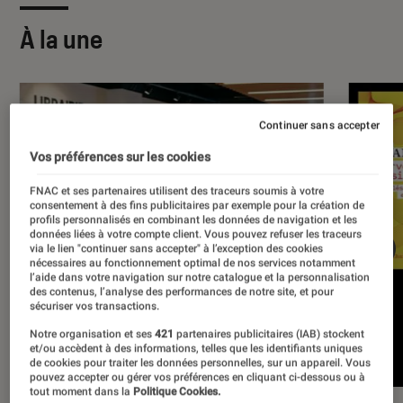
À la une
Continuer sans accepter
Vos préférences sur les cookies
FNAC et ses partenaires utilisent des traceurs soumis à votre
consentement à des fins publicitaires par exemple pour la création de
profils personnalisés en combinant les données de navigation et les
données liées à votre compte client. Vous pouvez refuser les traceurs
via le lien "continuer sans accepter" à l’exception des cookies
nécessaires au fonctionnement optimal de nos services notamment
l’aide dans votre navigation sur notre catalogue et la personnalisation
des contenus, l’analyse des performances de notre site, et pour
sécuriser vos transactions.
Notre organisation et ses
421
partenaires publicitaires (IAB) stockent
et/ou accèdent à des informations, telles que les identifiants uniques
de cookies pour traiter les données personnelles, sur un appareil. Vous
pouvez accepter ou gérer vos préférences en cliquant ci-dessous ou à
tout moment dans la
Politique Cookies.