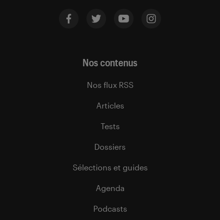
Nos contenus
Nos flux RSS
Articles
Tests
Dossiers
Sélections et guides
Agenda
Podcasts