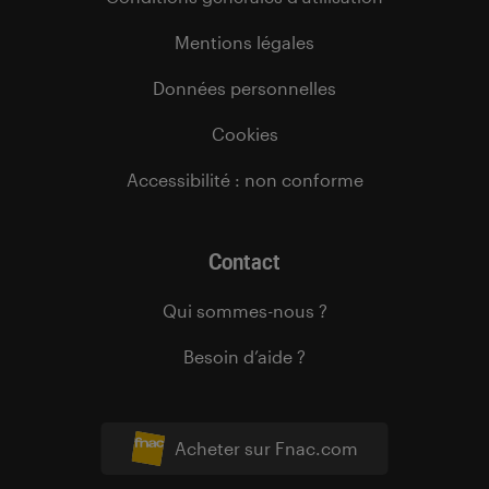
Mentions légales
Données personnelles
Cookies
Accessibilité : non conforme
Contact
Qui sommes-nous ?
Besoin d’aide ?
Acheter sur Fnac.com