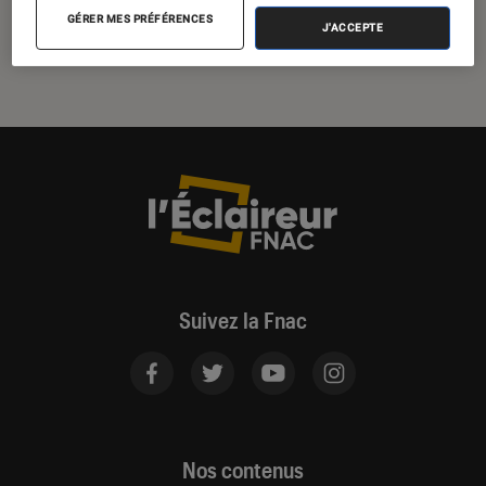
GÉRER MES PRÉFÉRENCES
J'ACCEPTE
Suivez la Fnac
Nos contenus