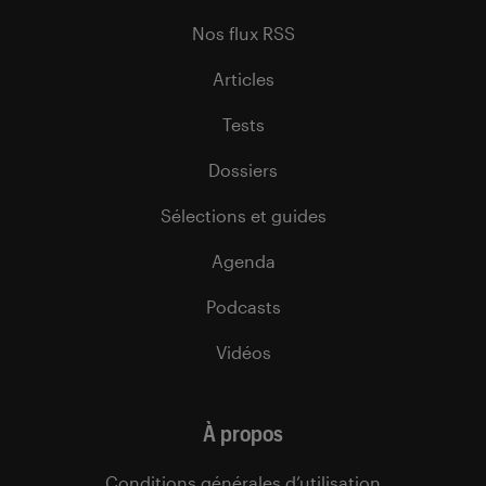
Nos flux RSS
Articles
Tests
Dossiers
Sélections et guides
Agenda
Podcasts
Vidéos
À propos
Conditions générales d’utilisation