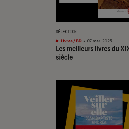
SÉLECTION
Livres / BD
•
07 mar. 2025
Les meilleurs livres du XI
siècle