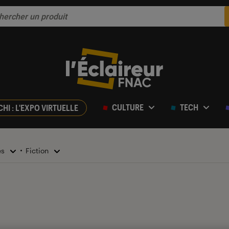
CULTURE
TECH
CHI : L'EXPO VIRTUELLE
es
Fiction