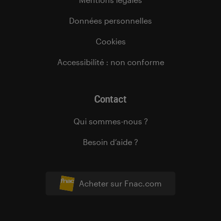
Données personnelles
Cookies
Accessibilité : non conforme
Contact
Qui sommes-nous ?
Besoin d’aide ?
Acheter sur Fnac.com