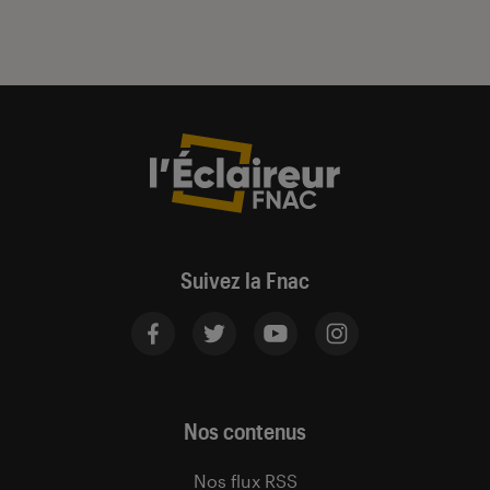
Suivez la Fnac
Nos contenus
Nos flux RSS