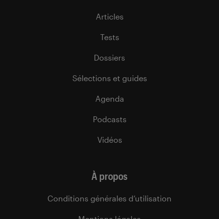
Articles
Tests
Dossiers
Sélections et guides
Agenda
Podcasts
Vidéos
À propos
Conditions générales d’utilisation
Mentions légales