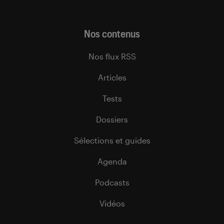
Nos contenus
Nos flux RSS
Articles
Tests
Dossiers
Sélections et guides
Agenda
Podcasts
Vidéos