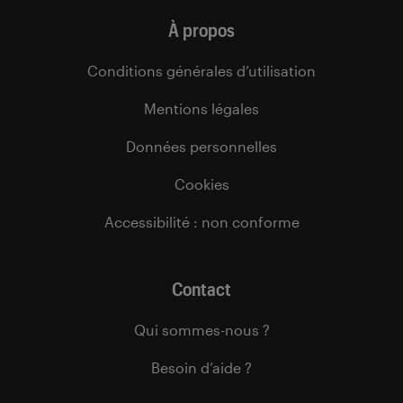
À propos
Conditions générales d’utilisation
Mentions légales
Données personnelles
Cookies
Accessibilité : non conforme
Contact
Qui sommes-nous ?
Besoin d’aide ?