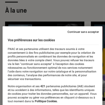
À la une
Continuer sans accepter
Vos préférences sur les cookies
FNAC et ses partenaires utilisent des traceurs soumis à votre
consentement à des fins publicitaires par exemple pour la création de
profils personnalisés en combinant les données de navigation et les
données liées à votre compte client. Vous pouvez refuser les traceurs
via le lien "continuer sans accepter" à l’exception des cookies
nécessaires au fonctionnement optimal de nos services notamment
l’aide dans votre navigation sur notre catalogue et la personnalisation
des contenus, l’analyse des performances de notre site, et pour
sécuriser vos transactions.
Notre organisation et ses
421
partenaires publicitaires (IAB) stockent
et/ou accèdent à des informations, telles que les identifiants uniques
de cookies pour traiter les données personnelles, sur un appareil. Vous
pouvez accepter ou gérer vos préférences en cliquant ci-dessous ou à
tout moment dans la
Politique Cookies.