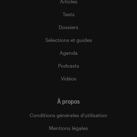
Articles
Tests
Dossiers
Sélections et guides
Agenda
Podcasts
Vidéos
À propos
Conditions générales d’utilisation
Mentions légales