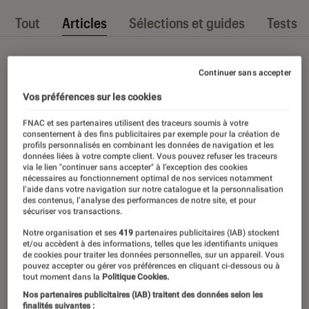
Tout
Articles
Sélections et guides
Tests
Continuer sans accepter
Vos préférences sur les cookies
FNAC et ses partenaires utilisent des traceurs soumis à votre
consentement à des fins publicitaires par exemple pour la création de
profils personnalisés en combinant les données de navigation et les
données liées à votre compte client. Vous pouvez refuser les traceurs
via le lien "continuer sans accepter" à l’exception des cookies
nécessaires au fonctionnement optimal de nos services notamment
l’aide dans votre navigation sur notre catalogue et la personnalisation
des contenus, l’analyse des performances de notre site, et pour
sécuriser vos transactions.
Notre organisation et ses
419
partenaires publicitaires (IAB) stockent
et/ou accèdent à des informations, telles que les identifiants uniques
de cookies pour traiter les données personnelles, sur un appareil. Vous
pouvez accepter ou gérer vos préférences en cliquant ci-dessous ou à
tout moment dans la
Politique Cookies.
Nos partenaires publicitaires (IAB) traitent des données selon les
finalités suivantes :