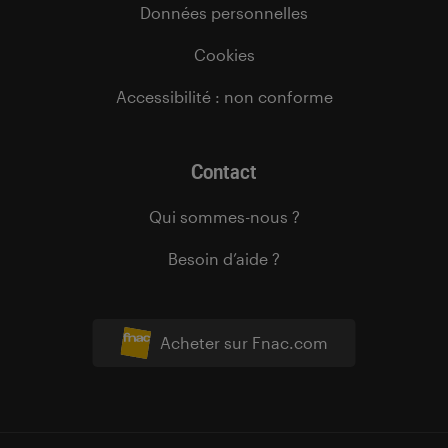
Données personnelles
Cookies
Accessibilité : non conforme
Contact
Qui sommes-nous ?
Besoin d’aide ?
Acheter sur Fnac.com