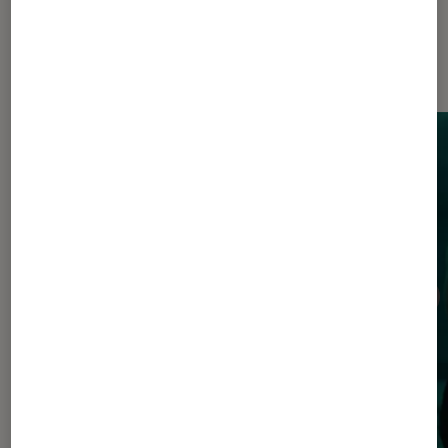
Les plus lus dans Séries TV