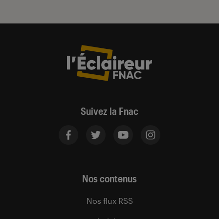
Suivez la Fnac
Nos contenus
Nos flux RSS