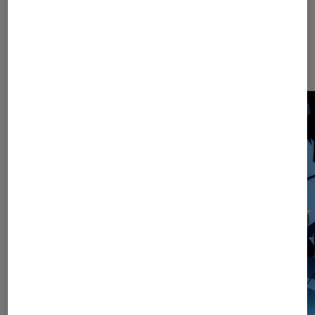
Les plus lus dans Mangas