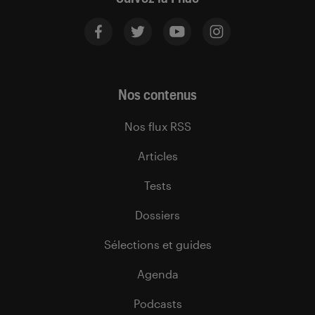
Nos contenus
Nos flux RSS
Articles
Tests
Dossiers
Sélections et guides
Agenda
Podcasts