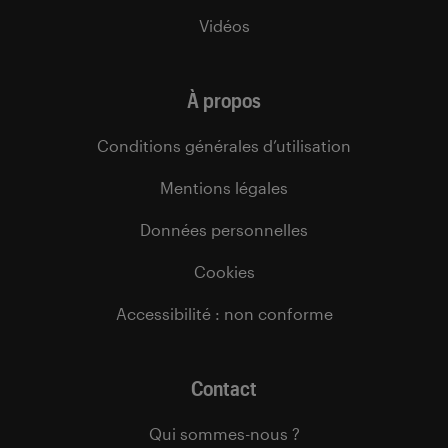
Vidéos
À propos
Conditions générales d’utilisation
Mentions légales
Données personnelles
Cookies
Accessibilité : non conforme
Contact
Qui sommes-nous ?