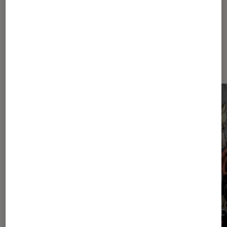
Sur le même thème