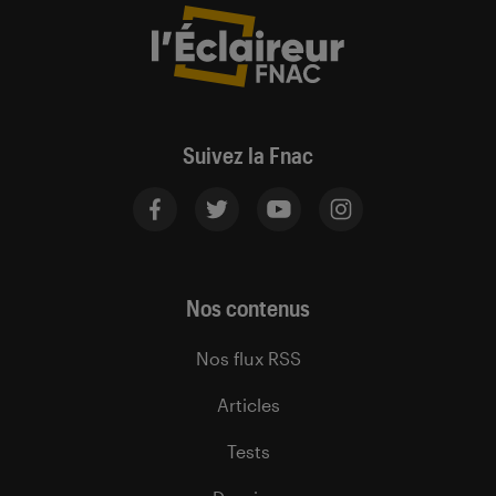
Suivez la Fnac
Nos contenus
Nos flux RSS
Articles
Tests