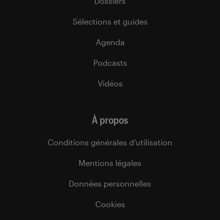
Dossiers
Sélections et guides
Agenda
Podcasts
Vidéos
À propos
Conditions générales d’utilisation
Mentions légales
Données personnelles
Cookies