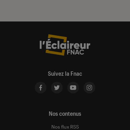
Suivez la Fnac
Nos contenus
Nos flux RSS