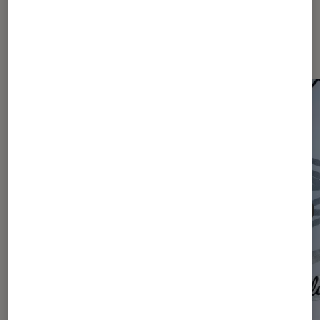
Les plus lus dans Articles