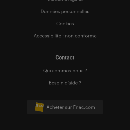
Données personnelles
Cookies
Accessibilité : non conforme
Contact
Qui sommes-nous ?
Besoin d’aide ?
Acheter sur Fnac.com