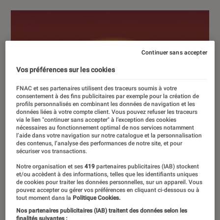
Continuer sans accepter
Vos préférences sur les cookies
FNAC et ses partenaires utilisent des traceurs soumis à votre
consentement à des fins publicitaires par exemple pour la création de
profils personnalisés en combinant les données de navigation et les
données liées à votre compte client. Vous pouvez refuser les traceurs
via le lien "continuer sans accepter" à l’exception des cookies
nécessaires au fonctionnement optimal de nos services notamment
l’aide dans votre navigation sur notre catalogue et la personnalisation
des contenus, l’analyse des performances de notre site, et pour
sécuriser vos transactions.
Notre organisation et ses
419
partenaires publicitaires (IAB) stockent
et/ou accèdent à des informations, telles que les identifiants uniques
de cookies pour traiter les données personnelles, sur un appareil. Vous
pouvez accepter ou gérer vos préférences en cliquant ci-dessous ou à
tout moment dans la
Politique Cookies.
Nos partenaires publicitaires (IAB) traitent des données selon les
finalités suivantes :