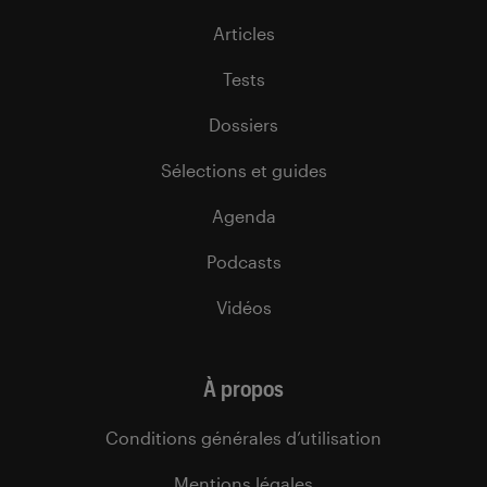
Articles
Tests
Dossiers
Sélections et guides
Agenda
Podcasts
Vidéos
À propos
Conditions générales d’utilisation
Mentions légales